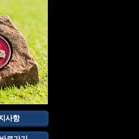
지사항
 바로가기