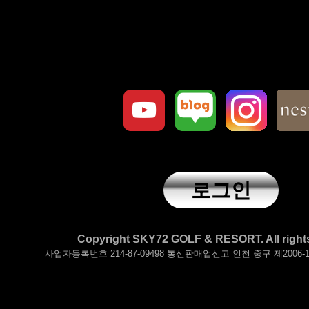
로그인
Copyright SKY72 GOLF & RESORT. All rights
사업자등록번호 214-87-09498 통신판매업신고 인천 중구 제2006