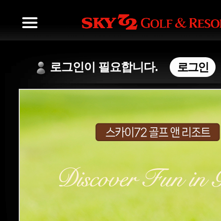
로그인이 필요합니다.
로그인