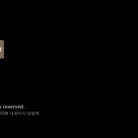
 reserved.
-103호 대표이사 김영재