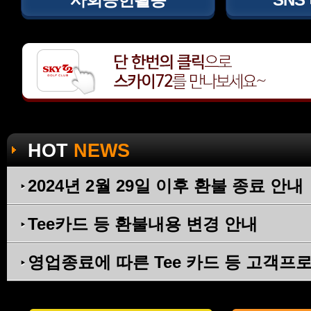
HOT
NEWS
2024년 2월 29일 이후 환불 종료 안내
Tee카드 등 환불내용 변경 안내
영업종료에 따른 Tee 카드 등 고객프로그